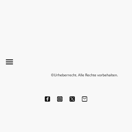
©Urheberrecht. Alle Rechte vorbehalten.