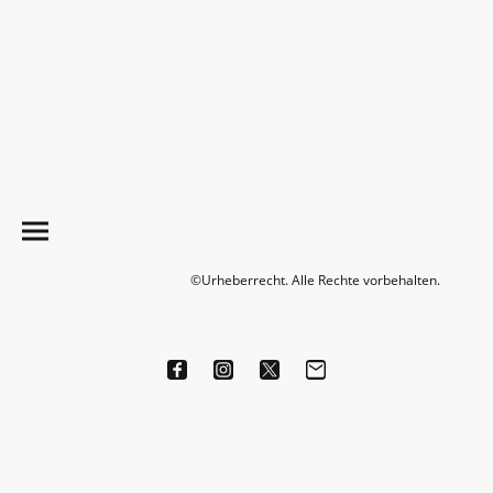
©Urheberrecht. Alle Rechte vorbehalten.